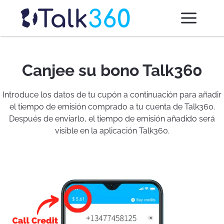
Canjee su bono Talk360
Introduce los datos de tu cupón a continuación para añadir
el tiempo de emisión comprado a tu cuenta de Talk360.
Después de enviarlo, el tiempo de emisión añadido será
visible en la aplicación Talk360.