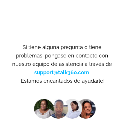
Si tiene alguna pregunta o tiene
problemas, póngase en contacto con
nuestro equipo de asistencia a través de
support@talk360.com
.
¡Estamos encantados de ayudarle!