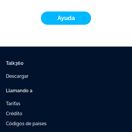
Ayuda
Talk360
Descargar
Llamando a
Tarifas
Crédito
Códigos de países