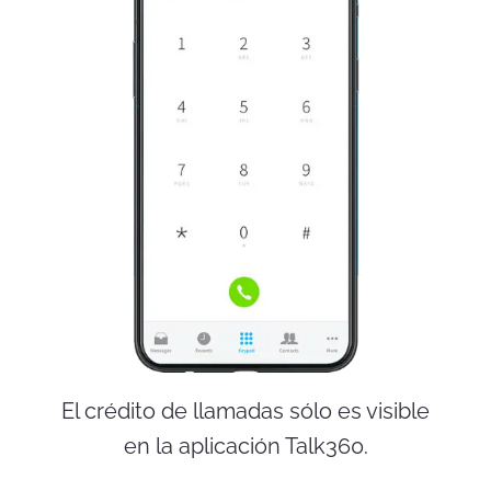
El crédito de llamadas sólo es visible
en la aplicación Talk360.