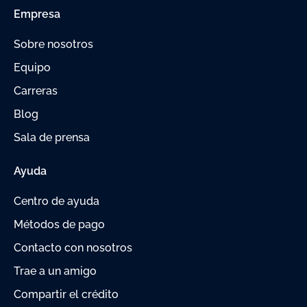
Empresa
Sobre nosotros
Equipo
Carreras
Blog
Sala de prensa
Ayuda
Centro de ayuda
Métodos de pago
Contacto con nosotros
Trae a un amigo
Compartir el crédito