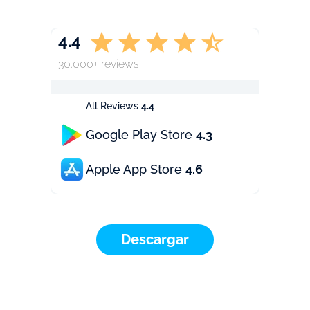
4.4
30.000+ reviews
All Reviews
4.4
Google Play Store
4.3
Apple App Store
4.6
Descargar