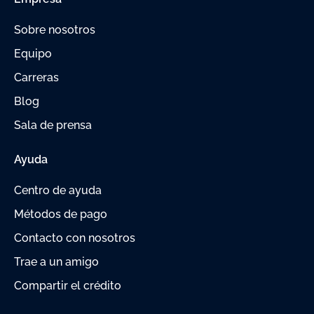
Sobre nosotros
Equipo
Carreras
Blog
Sala de prensa
Ayuda
Centro de ayuda
Métodos de pago
Contacto con nosotros
Trae a un amigo
Compartir el crédito