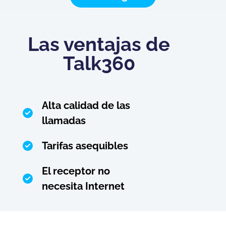
Las ventajas de
Talk360
Alta calidad de las
llamadas
Tarifas asequibles
El receptor no
necesita Internet