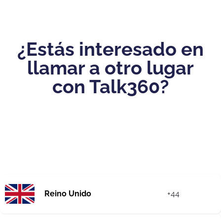
¿Estás interesado en
llamar a otro lugar
con Talk360?
Reino Unido
+44