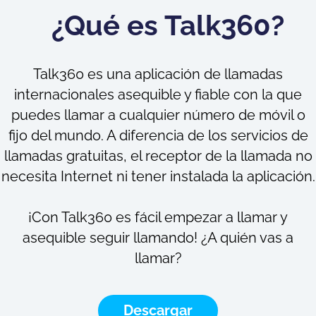
¿Qué es Talk360?
Talk360 es una aplicación de llamadas
internacionales asequible y fiable con la que
puedes llamar a cualquier número de móvil o
fijo del mundo. A diferencia de los servicios de
llamadas gratuitas, el receptor de la llamada no
necesita Internet ni tener instalada la aplicación.
¡Con Talk360 es fácil empezar a llamar y
asequible seguir llamando! ¿A quién vas a
llamar?
Descargar