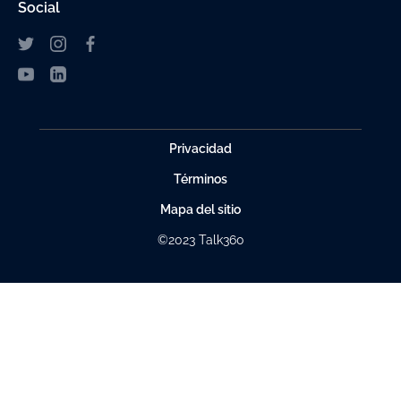
Social
Privacidad
Términos
Mapa del sitio
©2023 Talk360