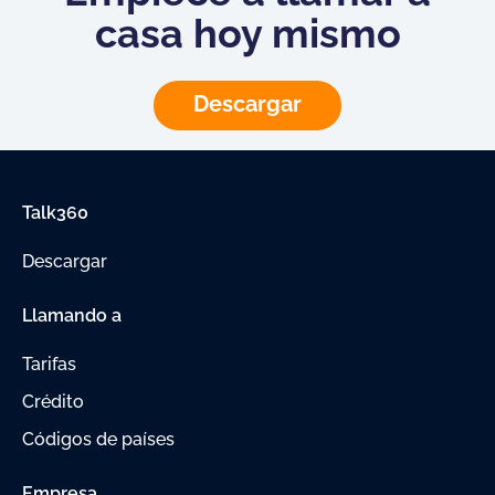
casa hoy mismo
Descargar
Talk360
Descargar
Llamando a
Tarifas
Crédito
Códigos de países
Empresa