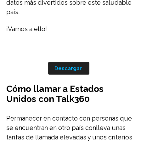
datos más divertidos sobre este saludable
país.
¡Vamos a ello!
Descargar
Cómo llamar a Estados
Unidos con Talk360
Permanecer en contacto con personas que
se encuentran en otro país conlleva unas
tarifas de llamada elevadas y unos criterios