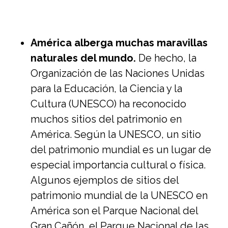
América alberga muchas maravillas
naturales del mundo.
De hecho, la
Organización de las Naciones Unidas
para la Educación, la Ciencia y la
Cultura (UNESCO) ha reconocido
muchos sitios del patrimonio en
América. Según la UNESCO, un sitio
del patrimonio mundial es un lugar de
especial importancia cultural o física.
Algunos ejemplos de sitios del
patrimonio mundial de la UNESCO en
América son el Parque Nacional del
Gran Cañón, el Parque Nacional de las