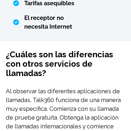
Tarifas asequibles
El receptor no
necesita Internet
¿Cuáles son las diferencias
con otros servicios de
llamadas?
Al observar las diferentes aplicaciones de
llamadas, Talk360 funciona de una manera
muy específica. Comienza con su llamada
de prueba gratuita. Obtenga la aplicación
de llamadas internacionales y comience