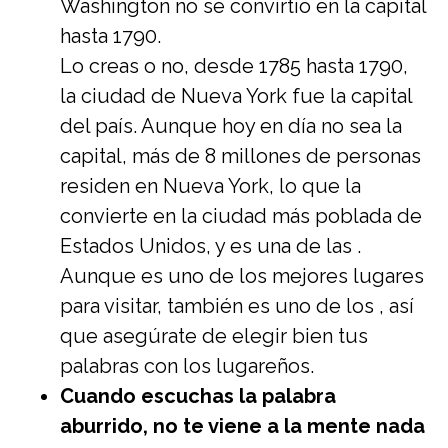
Washington no se convirtió en la capital
hasta 1790.
Lo creas o no, desde 1785 hasta 1790,
la ciudad de Nueva York fue la capital
del país. Aunque hoy en día no sea la
capital, más de 8 millones de personas
residen en Nueva York, lo que la
convierte en la ciudad más poblada de
Estados Unidos, y es una de las .
Aunque es uno de los mejores lugares
para visitar, también es uno de los , así
que asegúrate de elegir bien tus
palabras con los lugareños.
Cuando escuchas la palabra
aburrido, no te viene a la mente nada