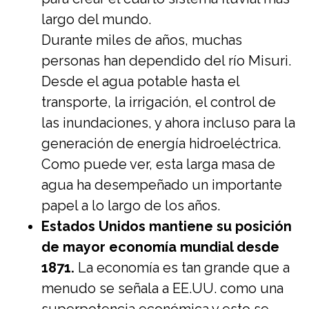
largo del mundo.
Durante miles de años, muchas
personas han dependido del río Misuri.
Desde el agua potable hasta el
transporte, la irrigación, el control de
las inundaciones, y ahora incluso para la
generación de energía hidroeléctrica.
Como puede ver, esta larga masa de
agua ha desempeñado un importante
papel a lo largo de los años.
Estados Unidos mantiene su posición
de mayor economía mundial desde
1871.
La economía es tan grande que a
menudo se señala a EE.UU. como una