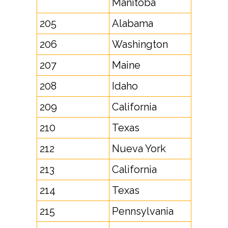
Manitoba
205
Alabama
206
Washington
207
Maine
208
Idaho
209
California
210
Texas
212
Nueva York
213
California
214
Texas
215
Pennsylvania