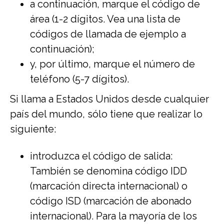
a continuación, marque el código de
área (1-2 dígitos. Vea una lista de
códigos de llamada de ejemplo a
continuación);
y, por último, marque el número de
teléfono (5-7 dígitos).
Si llama a Estados Unidos desde cualquier
país del mundo, sólo tiene que realizar lo
siguiente:
introduzca el código de salida:
También se denomina código IDD
(marcación directa internacional) o
código ISD (marcación de abonado
internacional). Para la mayoría de los