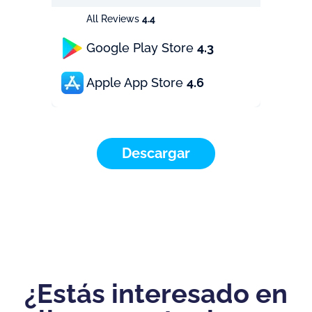
All Reviews
4.4
Google Play Store
4.3
Apple App Store
4.6
Descargar
¿Estás interesado en