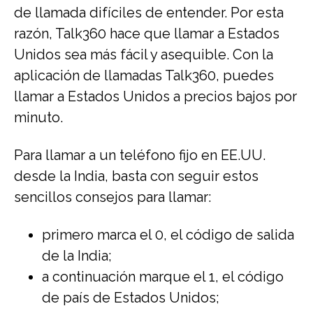
de llamada difíciles de entender. Por esta
razón, Talk360 hace que llamar a Estados
Unidos sea más fácil y asequible. Con la
aplicación de llamadas Talk360, puedes
llamar a Estados Unidos a precios bajos por
minuto.
Para llamar a un teléfono fijo en EE.UU.
desde la India, basta con seguir estos
sencillos consejos para llamar:
primero marca el 0, el código de salida
de la India;
a continuación marque el 1, el código
de país de Estados Unidos;