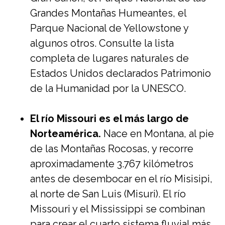
Grandes Montañas Humeantes, el
Parque Nacional de Yellowstone y
algunos otros. Consulte la lista
completa de lugares naturales de
Estados Unidos declarados Patrimonio
de la Humanidad por la UNESCO.
El río Missouri es el más largo de
Norteamérica.
Nace en Montana, al pie
de las Montañas Rocosas, y recorre
aproximadamente 3.767 kilómetros
antes de desembocar en el río Misisipi,
al norte de San Luis (Misuri). El río
Missouri y el Mississippi se combinan
para crear el cuarto sistema fluvial más