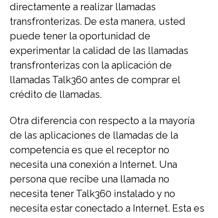
directamente a realizar llamadas
transfronterizas. De esta manera, usted
puede tener la oportunidad de
experimentar la calidad de las llamadas
transfronterizas con la aplicación de
llamadas Talk360 antes de comprar el
crédito de llamadas.
Otra diferencia con respecto a la mayoría
de las aplicaciones de llamadas de la
competencia es que el receptor no
necesita una conexión a Internet. Una
persona que recibe una llamada no
necesita tener Talk360 instalado y no
necesita estar conectado a Internet. Esta es