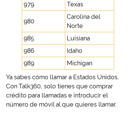
979
Texas
Carolina del
980
Norte
985
Luisiana
986
Idaho
989
Michigan
Ya sabes cómo llamar a Estados Unidos.
Con Talk360, solo tienes que comprar
crédito para llamadas e introducir el
número de móvil al que quieres llamar.