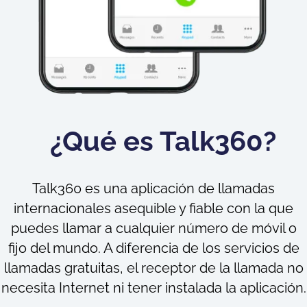
¿Qué es Talk360?
Talk360 es una aplicación de llamadas
internacionales asequible y fiable con la que
puedes llamar a cualquier número de móvil o
fijo del mundo. A diferencia de los servicios de
llamadas gratuitas, el receptor de la llamada no
necesita Internet ni tener instalada la aplicación.