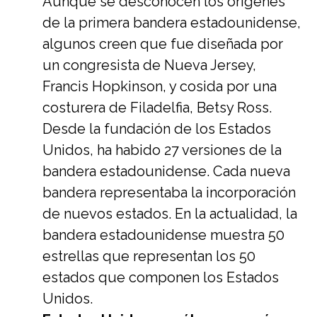
Aunque se desconocen los orígenes
de la primera bandera estadounidense,
algunos creen que fue diseñada por
un congresista de Nueva Jersey,
Francis Hopkinson, y cosida por una
costurera de Filadelfia, Betsy Ross.
Desde la fundación de los Estados
Unidos, ha habido 27 versiones de la
bandera estadounidense. Cada nueva
bandera representaba la incorporación
de nuevos estados. En la actualidad, la
bandera estadounidense muestra 50
estrellas que representan los 50
estados que componen los Estados
Unidos.