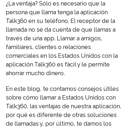
¿La ventaja? Sólo es necesario que la
persona que llama tenga la aplicación
Talk360 en su teléfono. El receptor de la
llamada no se da cuenta de que llamas a
través de una app. Llamar a amigos,
familiares, clientes o relaciones
comerciales en los Estados Unidos con la
aplicación Talk360 es fácil y le permite
ahorrar mucho dinero.
En este blog, te contamos consejos útiles
sobre cómo llamar a Estados Unidos con
Talk360, las ventajas de nuestra aplicación,
por qué es diferente de otras soluciones
de llamadas y, por último, te damos los