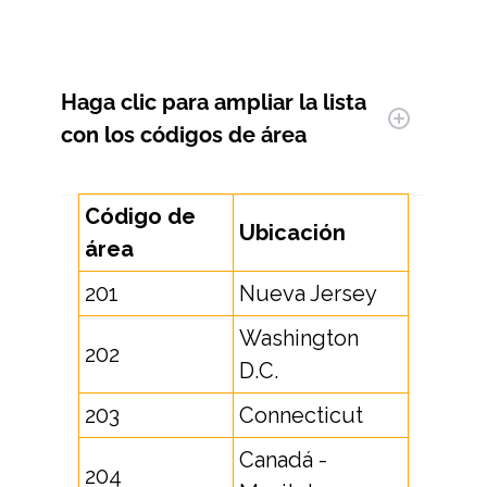
Haga clic para ampliar
la lista
con los códigos de área
Código de
Ubicación
área
201
Nueva Jersey
Washington
202
D.C.
203
Connecticut
Canadá -
204