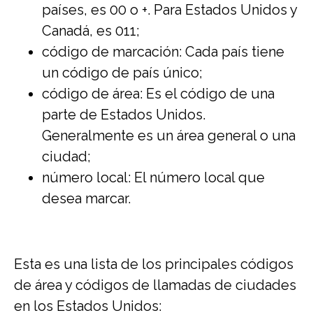
países, es 00 o +. Para Estados Unidos y
Canadá, es 011;
código de marcación: Cada país tiene
un código de país único;
código de área: Es el código de una
parte de Estados Unidos.
Generalmente es un área general o una
ciudad;
número local: El número local que
desea marcar.
Esta es una lista de los principales códigos
de área y códigos de llamadas de ciudades
en los Estados Unidos: