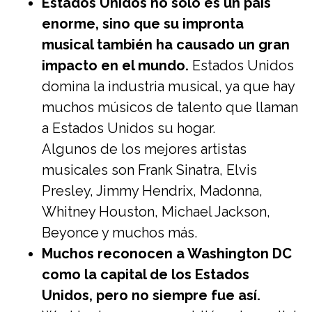
Estados Unidos no sólo es un país
enorme, sino que su impronta
musical también ha causado un gran
impacto en el mundo.
Estados Unidos
domina la industria musical, ya que hay
muchos músicos de talento que llaman
a Estados Unidos su hogar.
Algunos de los mejores artistas
musicales son Frank Sinatra, Elvis
Presley, Jimmy Hendrix, Madonna,
Whitney Houston, Michael Jackson,
Beyonce y muchos más.
Muchos reconocen a Washington DC
como la capital de los Estados
Unidos, pero no siempre fue así.