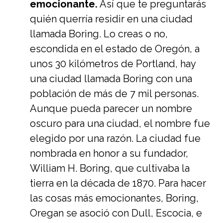
emocionante.
Así que te preguntarás
quién querría residir en una ciudad
llamada Boring. Lo creas o no,
escondida en el estado de Oregón, a
unos 30 kilómetros de Portland, hay
una ciudad llamada Boring con una
población de más de 7 mil personas.
Aunque pueda parecer un nombre
oscuro para una ciudad, el nombre fue
elegido por una razón. La ciudad fue
nombrada en honor a su fundador,
William H. Boring, que cultivaba la
tierra en la década de 1870. Para hacer
las cosas más emocionantes, Boring,
Oregan se asoció con Dull, Escocia, e