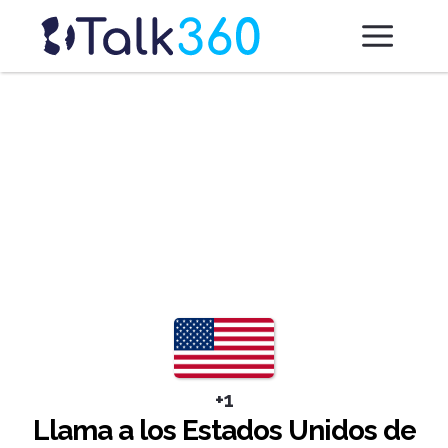
+1
Llama a los Estados Unidos de