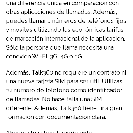
una diferencia única en comparación con
otras aplicaciones de llamadas. Además,
puedes llamar a números de teléfonos fijos
y móviles utilizando las económicas tarifas
de marcación internacional de la aplicación.
Sólo la persona que llama necesita una
conexión Wi-Fi, 3G, 4G o 5G.
Además, Talk360 no requiere un contrato ni
una nueva tarjeta SIM para ser útil. Utilizas
tu número de teléfono como identificador
de llamadas. No hace falta una SIM
diferente. Además, Talk360 tiene una gran
formación con documentación clara.
Ahora ya lo sabes. Experimente