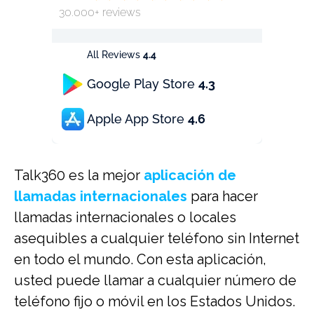
30.000+ reviews
All Reviews
4.4
Google Play Store
4.3
Apple App Store
4.6
Talk360 es la mejor
aplicación de
llamadas internacionales
para hacer
llamadas internacionales o locales
asequibles a cualquier teléfono sin Internet
en todo el mundo. Con esta aplicación,
usted puede llamar a cualquier número de
teléfono fijo o móvil en los Estados Unidos.