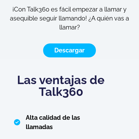
¡Con Talk360 es fácil empezar a llamar y
asequible seguir llamando! ¿A quién vas a
llamar?
Descargar
Las ventajas de
Talk360
Alta calidad de las
llamadas