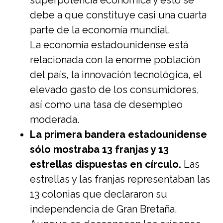
superpotencia económica y esto se
debe a que constituye casi una cuarta
parte de la economía mundial.
La economía estadounidense está
relacionada con la enorme población
del país, la innovación tecnológica, el
elevado gasto de los consumidores,
así como una tasa de desempleo
moderada.
La primera bandera estadounidense
sólo mostraba 13 franjas y 13
estrellas dispuestas en círculo.
Las
estrellas y las franjas representaban las
13 colonias que declararon su
independencia de Gran Bretaña.