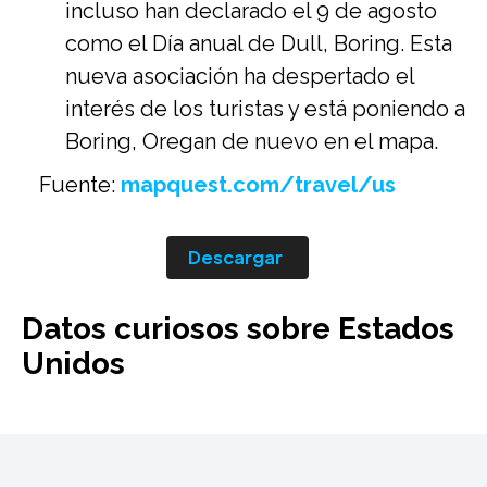
incluso han declarado el 9 de agosto
como el Día anual de Dull, Boring. Esta
nueva asociación ha despertado el
interés de los turistas y está poniendo a
Boring, Oregan de nuevo en el mapa.
Fuente:
mapquest.com/travel/us
Descargar
Datos curiosos sobre Estados
Unidos