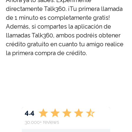
directamente Talk360. ¡Tu primera llamada
de 1 minuto es completamente gratis!
Además, si compartes la aplicación de
llamadas Talk360, ambos podréis obtener
crédito gratuito en cuanto tu amigo realice
la primera compra de crédito.
4.4
30.000+ reviews