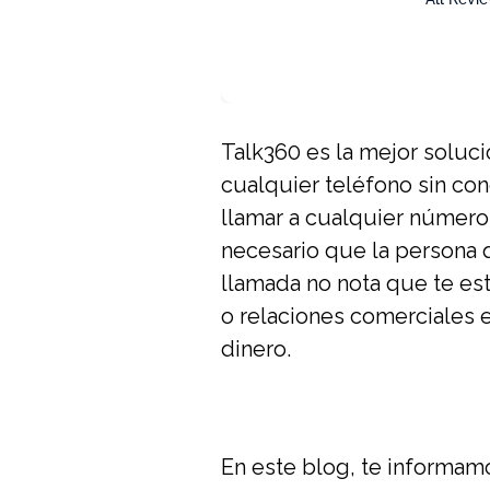
Talk360 es la mejor soluci
cualquier teléfono sin con
llamar a cualquier número 
necesario que la persona q
llamada no nota que te est
o relaciones comerciales e
dinero.
En este blog, te informam