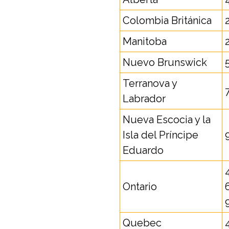
Colombia Británica
Manitoba
Nuevo Brunswick
Terranova y
Labrador
Nueva Escocia y la
Isla del Príncipe
Eduardo
Ontario
Quebec