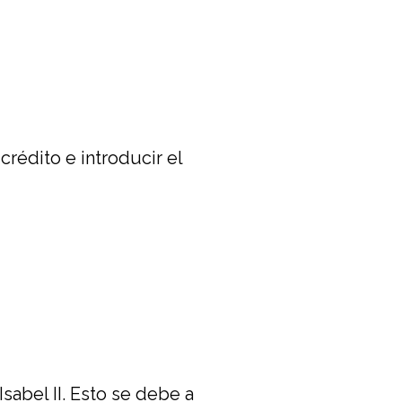
rédito e introducir el
Isabel II. Esto se debe a