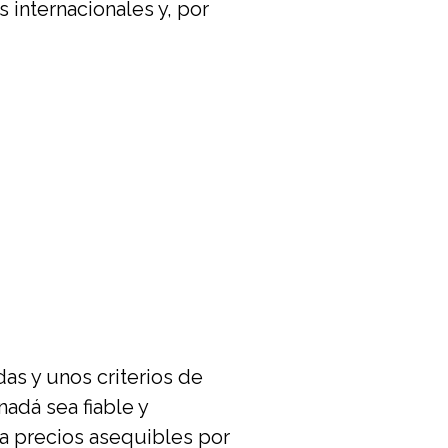
s internacionales y, por
das y unos criterios de
nadá sea fiable y
 a precios asequibles por