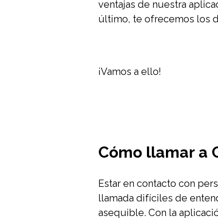
ventajas de nuestra aplicac
último, te ofrecemos los d
¡Vamos a ello!
Cómo llamar a 
Estar en contacto con pers
llamada difíciles de enten
asequible. Con la aplicac