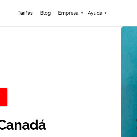
Tarifas
Blog
Empresa
Ayuda
 Canadá