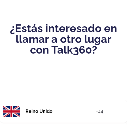
¿Estás interesado en
llamar a otro lugar
con Talk360?
Reino Unido
+44