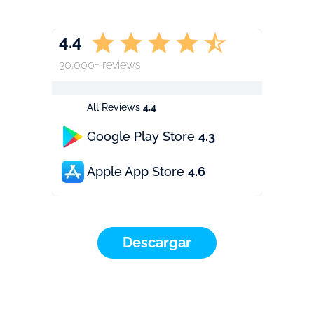
4.4
30.000+ reviews
All Reviews
4.4
Google Play Store
4.3
Apple App Store
4.6
Descargar