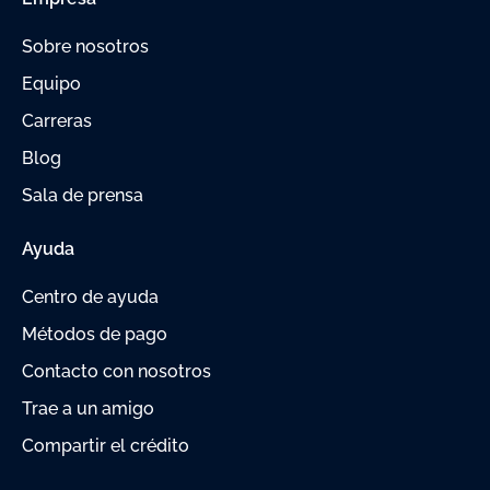
Sobre nosotros
Equipo
Carreras
Blog
Sala de prensa
Ayuda
Centro de ayuda
Métodos de pago
Contacto con nosotros
Trae a un amigo
Compartir el crédito