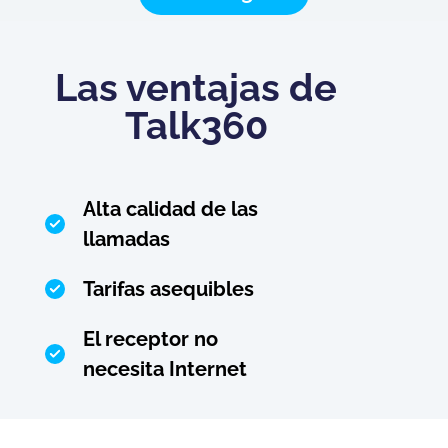
Las ventajas de
Talk360
Alta calidad de las
llamadas
Tarifas asequibles
El receptor no
necesita Internet