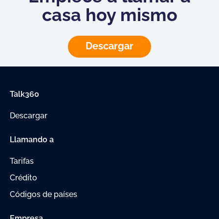
casa hoy mismo
Descargar
Talk360
Descargar
Llamando a
Tarifas
Crédito
Códigos de países
Empresa