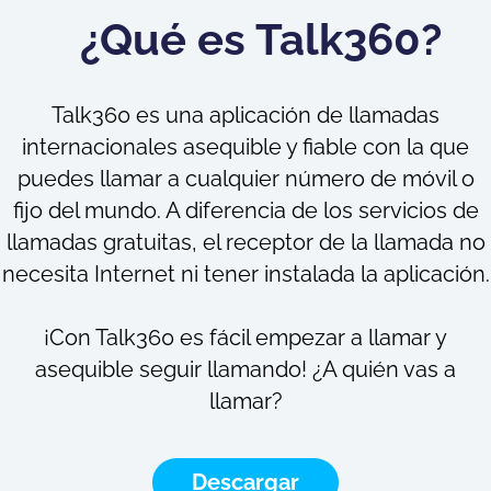
¿Qué es Talk360?
Talk360 es una aplicación de llamadas
internacionales asequible y fiable con la que
puedes llamar a cualquier número de móvil o
fijo del mundo. A diferencia de los servicios de
llamadas gratuitas, el receptor de la llamada no
necesita Internet ni tener instalada la aplicación.
¡Con Talk360 es fácil empezar a llamar y
asequible seguir llamando! ¿A quién vas a
llamar?
Descargar