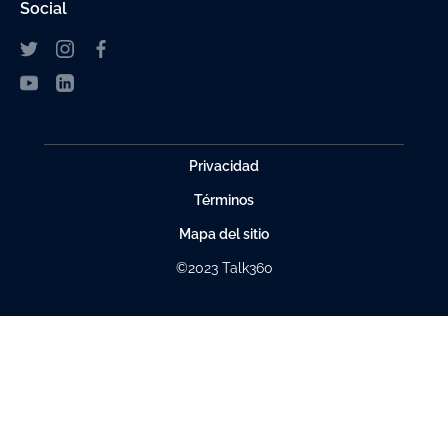
Social
Privacidad
Términos
Mapa del sitio
©2023 Talk360