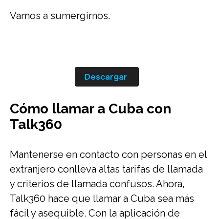
Vamos a sumergirnos.
Descargar
Cómo llamar a Cuba con
Talk360
Mantenerse en contacto con personas en el
extranjero conlleva altas tarifas de llamada
y criterios de llamada confusos. Ahora,
Talk360 hace que llamar a Cuba sea más
fácil y asequible. Con la aplicación de