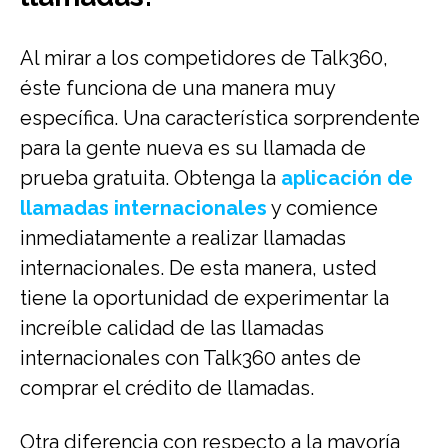
Al mirar a los competidores de Talk360,
éste funciona de una manera muy
específica. Una característica sorprendente
para la gente nueva es su llamada de
prueba gratuita. Obtenga la
aplicación de
llamadas internacionales
y comience
inmediatamente a realizar llamadas
internacionales. De esta manera, usted
tiene la oportunidad de experimentar la
increíble calidad de las llamadas
internacionales con Talk360 antes de
comprar el crédito de llamadas.
Otra diferencia con respecto a la mayoría