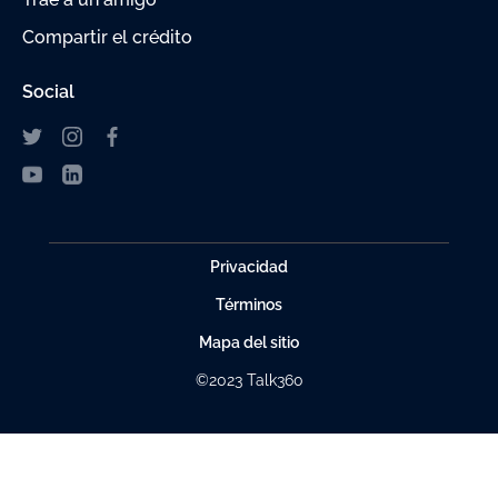
Compartir el crédito
Social
Privacidad
Términos
Mapa del sitio
©2023 Talk360