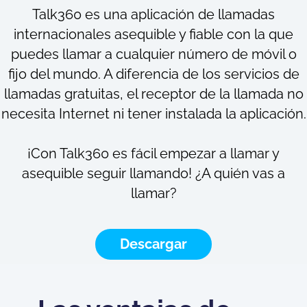
Talk360 es una aplicación de llamadas
internacionales asequible y fiable con la que
puedes llamar a cualquier número de móvil o
fijo del mundo. A diferencia de los servicios de
llamadas gratuitas, el receptor de la llamada no
necesita Internet ni tener instalada la aplicación.
¡Con Talk360 es fácil empezar a llamar y
asequible seguir llamando! ¿A quién vas a
llamar?
Descargar