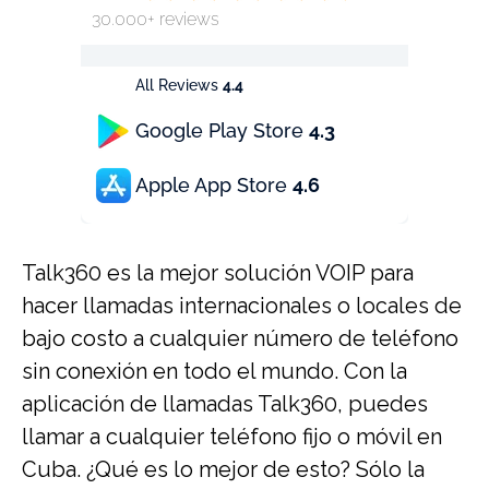
30.000+ reviews
All Reviews
4.4
Google Play Store
4.3
Apple App Store
4.6
Talk360 es la mejor solución VOIP para
hacer llamadas internacionales o locales de
bajo costo a cualquier número de teléfono
sin conexión en todo el mundo. Con la
aplicación de llamadas Talk360, puedes
llamar a cualquier teléfono fijo o móvil en
Cuba. ¿Qué es lo mejor de esto? Sólo la