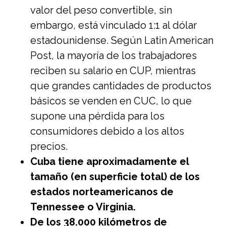
valor del peso convertible, sin
embargo, está vinculado 1:1 al dólar
estadounidense. Según Latin American
Post, la mayoría de los trabajadores
reciben su salario en CUP, mientras
que grandes cantidades de productos
básicos se venden en CUC, lo que
supone una pérdida para los
consumidores debido a los altos
precios.
Cuba tiene aproximadamente el
tamaño (en superficie total) de los
estados norteamericanos de
Tennessee o Virginia.
De los 38.000 kilómetros de