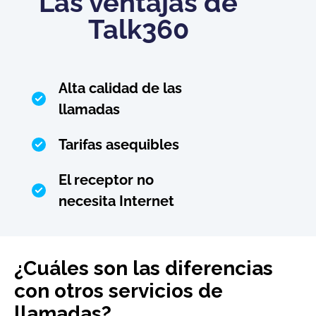
Las ventajas de
Talk360
Alta calidad de las
llamadas
Tarifas asequibles
El receptor no
necesita Internet
¿Cuáles son las diferencias
con otros servicios de
llamadas?