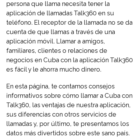
persona que llama necesita tener la
aplicación de llamadas Talk360 en su
teléfono. El receptor de la llamada no se da
cuenta de que llamas a través de una
aplicación móvil. Llamar a amigos,
familiares, clientes o relaciones de
negocios en Cuba con la aplicación Talk360
es fácil y le ahorra mucho dinero.
En esta página, te contamos consejos
informativos sobre cómo llamar a Cuba con
Talk360, las ventajas de nuestra aplicación,
sus diferencias con otros servicios de
llamadas y, por último, te presentamos los
datos más divertidos sobre este sano país.