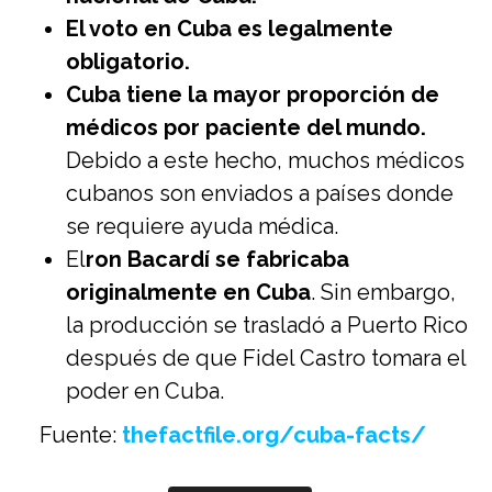
El voto en Cuba es legalmente
obligatorio.
Cuba tiene la mayor proporción de
médicos por paciente del mundo.
Debido a este hecho, muchos médicos
cubanos son enviados a países donde
se requiere ayuda médica.
El
ron Bacardí se fabricaba
originalmente en Cuba
. Sin embargo,
la producción se trasladó a Puerto Rico
después de que Fidel Castro tomara el
poder en Cuba.
Fuente:
thefactfile.org/cuba-facts/