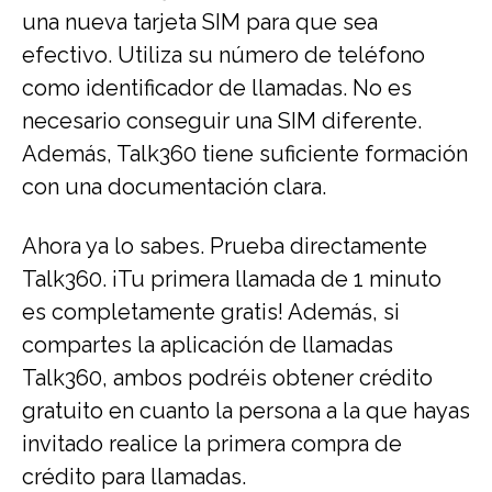
una nueva tarjeta SIM para que sea
efectivo. Utiliza su número de teléfono
como identificador de llamadas. No es
necesario conseguir una SIM diferente.
Además, Talk360 tiene suficiente formación
con una documentación clara.
Ahora ya lo sabes. Prueba directamente
Talk360. ¡Tu primera llamada de 1 minuto
es completamente gratis! Además, si
compartes la aplicación de llamadas
Talk360, ambos podréis obtener crédito
gratuito en cuanto la persona a la que hayas
invitado realice la primera compra de
crédito para llamadas.