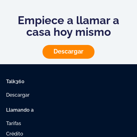
Empiece a llamar a
casa hoy mismo
Descargar
Talk360
Descargar
Llamando a
Tarifas
Crédito