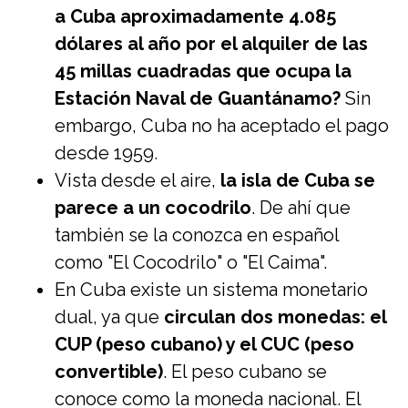
a Cuba aproximadamente 4.085
dólares al año por el alquiler de las
45 millas cuadradas que ocupa la
Estación Naval de Guantánamo?
Sin
embargo, Cuba no ha aceptado el pago
desde 1959.
Vista desde el aire,
la isla de Cuba se
parece a un cocodrilo
. De ahí que
también se la conozca en español
como "El Cocodrilo" o "El Caima".
En Cuba existe un sistema monetario
dual, ya que
circulan dos monedas: el
CUP (peso cubano) y el CUC (peso
convertible)
. El peso cubano se
conoce como la moneda nacional. El