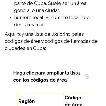
parte de Cuba. Suele ser un área
general o una ciudad;
número local: El número local que
desea marcar.
Aquí hay una lista de los principales
códigos de área y códigos de llamadas de
ciudades en Cuba:
Haga clic para ampliar
la lista
con los códigos de área
Código
Región
de área