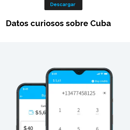
Descargar
Datos curiosos sobre Cuba