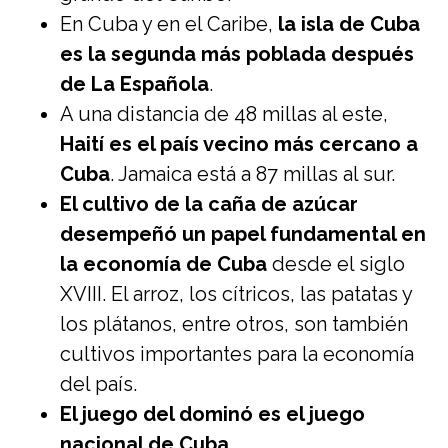
En Cuba y en el Caribe,
la isla de Cuba
es la segunda más poblada después
de La Española
.
A una distancia de 48 millas al este,
Haití es el país vecino más cercano a
Cuba
. Jamaica está a 87 millas al sur.
El cultivo de la caña de azúcar
desempeñó un papel fundamental en
la economía de Cuba
desde el siglo
XVIII. El arroz, los cítricos, las patatas y
los plátanos, entre otros, son también
cultivos importantes para la economía
del país.
El juego del dominó es el juego
nacional de Cuba.