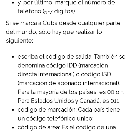
y, por último, marque el número de
teléfono (5-7 dígitos).
Si se marca a Cuba desde cualquier parte
del mundo, sólo hay que realizar lo
siguiente:
escriba el código de salida: También se
denomina código IDD (marcación
directa internacional) o código ISD
(marcación de abonado internacional).
Para la mayoría de los países, es 00 o +.
Para Estados Unidos y Canadá, es 011;
código de marcación: Cada país tiene
un código telefónico único;
código de área: Es el código de una