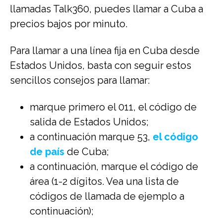
llamadas Talk360, puedes llamar a Cuba a
precios bajos por minuto.
Para llamar a una línea fija en Cuba desde
Estados Unidos, basta con seguir estos
sencillos consejos para llamar:
marque primero el 011, el código de
salida de Estados Unidos;
a continuación marque 53,
el código
de país
de Cuba;
a continuación, marque el código de
área (1-2 dígitos. Vea una lista de
códigos de llamada de ejemplo a
continuación);