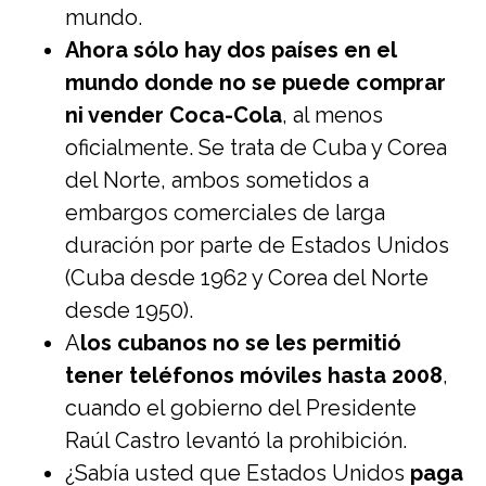
mundo.
Ahora sólo hay dos países en el
mundo donde no se puede comprar
ni vender Coca-Cola
, al menos
oficialmente. Se trata de Cuba y Corea
del Norte, ambos sometidos a
embargos comerciales de larga
duración por parte de Estados Unidos
(Cuba desde 1962 y Corea del Norte
desde 1950).
A
los cubanos no se les permitió
tener teléfonos móviles hasta 2008
,
cuando el gobierno del Presidente
Raúl Castro levantó la prohibición.
¿Sabía usted que Estados Unidos
paga