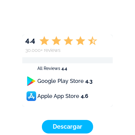
4.4
30.000+ reviews
All Reviews
4.4
Google Play Store
4.3
Apple App Store
4.6
Descargar