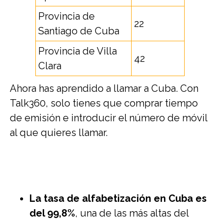
Provincia de
22
Santiago de Cuba
Provincia de Villa
42
Clara
Ahora has aprendido a llamar a Cuba. Con
Talk360, solo tienes que comprar tiempo
de emisión e introducir el número de móvil
al que quieres llamar.
La tasa de alfabetización en Cuba es
del 99,8%
, una de las más altas del