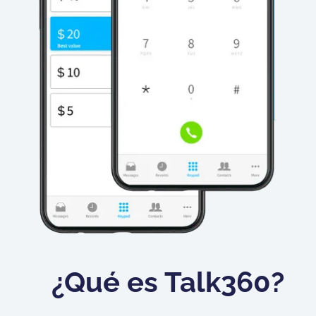
¿Qué es Talk360?