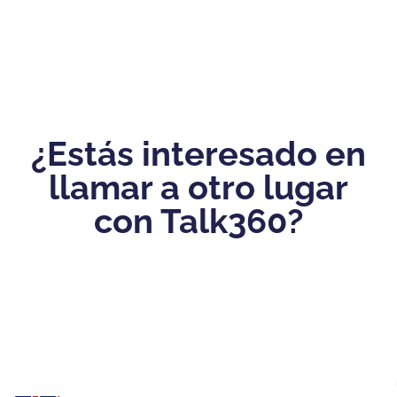
¿Estás interesado en
llamar a otro lugar
con Talk360?