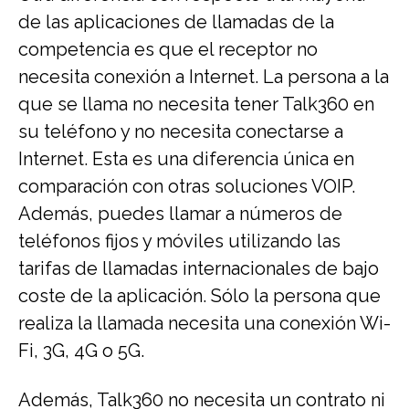
de las aplicaciones de llamadas de la
competencia es que el receptor no
necesita conexión a Internet. La persona a la
que se llama no necesita tener Talk360 en
su teléfono y no necesita conectarse a
Internet. Esta es una diferencia única en
comparación con otras soluciones VOIP.
Además, puedes llamar a números de
teléfonos fijos y móviles utilizando las
tarifas de llamadas internacionales de bajo
coste de la aplicación. Sólo la persona que
realiza la llamada necesita una conexión Wi-
Fi, 3G, 4G o 5G.
Además, Talk360 no necesita un contrato ni