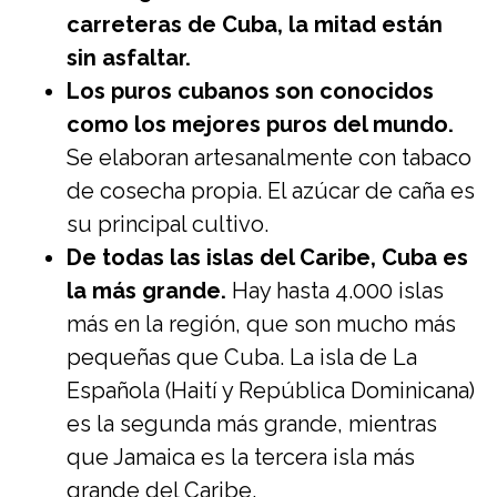
carreteras de Cuba, la mitad están
sin asfaltar.
Los puros cubanos son conocidos
como los mejores puros del mundo.
Se elaboran artesanalmente con tabaco
de cosecha propia. El azúcar de caña es
su principal cultivo.
De todas las islas del Caribe, Cuba es
la más grande.
Hay hasta 4.000 islas
más en la región, que son mucho más
pequeñas que Cuba. La isla de La
Española (Haití y República Dominicana)
es la segunda más grande, mientras
que Jamaica es la tercera isla más
grande del Caribe.