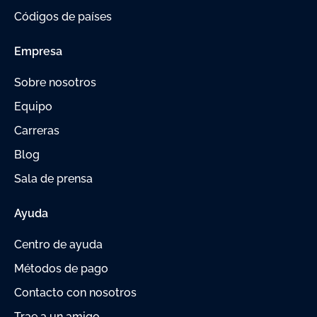
Códigos de países
Empresa
Sobre nosotros
Equipo
Carreras
Blog
Sala de prensa
Ayuda
Centro de ayuda
Métodos de pago
Contacto con nosotros
Trae a un amigo