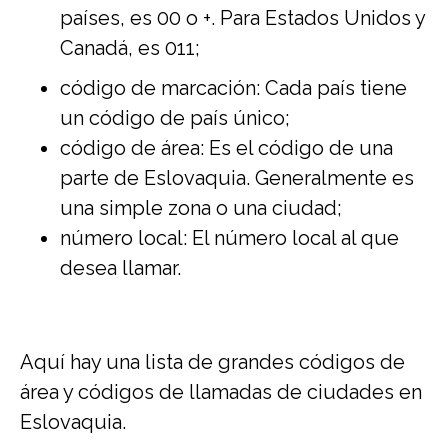
países, es 00 o +. Para Estados Unidos y
Canadá, es 011;
código de marcación: Cada país tiene
un código de país único;
código de área: Es el código de una
parte de Eslovaquia. Generalmente es
una simple zona o una ciudad;
número local: El número local al que
desea llamar.
Aquí hay una lista de grandes códigos de
área y códigos de llamadas de ciudades en
Eslovaquia.