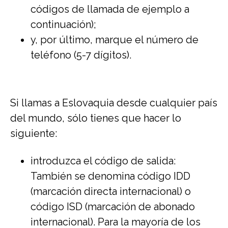
códigos de llamada de ejemplo a
continuación);
y, por último, marque el número de
teléfono (5-7 dígitos).
Si llamas a Eslovaquia desde cualquier país
del mundo, sólo tienes que hacer lo
siguiente:
introduzca el código de salida:
También se denomina código IDD
(marcación directa internacional) o
código ISD (marcación de abonado
internacional). Para la mayoría de los