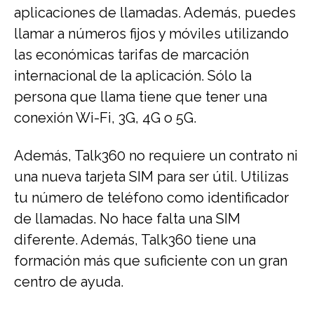
aplicaciones de llamadas. Además, puedes
llamar a números fijos y móviles utilizando
las económicas tarifas de marcación
internacional de la aplicación. Sólo la
persona que llama tiene que tener una
conexión Wi-Fi, 3G, 4G o 5G.
Además, Talk360 no requiere un contrato ni
una nueva tarjeta SIM para ser útil. Utilizas
tu número de teléfono como identificador
de llamadas. No hace falta una SIM
diferente. Además, Talk360 tiene una
formación más que suficiente con un gran
centro de ayuda.