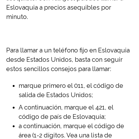
Eslovaquia a precios asequibles por
minuto.
Para llamar a un teléfono fijo en Eslovaquia
desde Estados Unidos, basta con seguir
estos sencillos consejos para llamar:
marque primero el 011, el código de
salida de Estados Unidos;
A continuación, marque el 421, el
código de país de Eslovaquia;
a continuación, marque el código de
área (1-2 dígitos. Vea una lista de