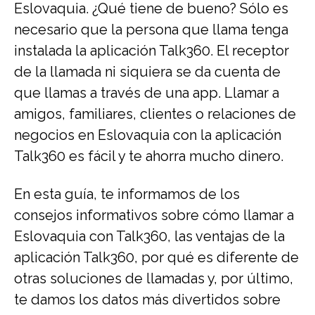
Eslovaquia. ¿Qué tiene de bueno? Sólo es
necesario que la persona que llama tenga
instalada la aplicación Talk360. El receptor
de la llamada ni siquiera se da cuenta de
que llamas a través de una app. Llamar a
amigos, familiares, clientes o relaciones de
negocios en Eslovaquia con la aplicación
Talk360 es fácil y te ahorra mucho dinero.
En esta guía, te informamos de los
consejos informativos sobre cómo llamar a
Eslovaquia con Talk360, las ventajas de la
aplicación Talk360, por qué es diferente de
otras soluciones de llamadas y, por último,
te damos los datos más divertidos sobre