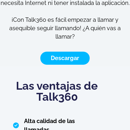
necesita Internet ni tener instalada la aplicación.
¡Con Talk360 es fácil empezar a llamar y
asequible seguir llamando! ¿A quién vas a
llamar?
Descargar
Las ventajas de
Talk360
Alta calidad de las
llamadas