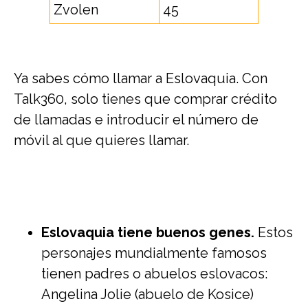
Zvolen
45
Ya sabes cómo llamar a Eslovaquia. Con
Talk360, solo tienes que comprar crédito
de llamadas e introducir el número de
móvil al que quieres llamar.
Eslovaquia tiene buenos genes.
Estos
personajes mundialmente famosos
tienen padres o abuelos eslovacos:
Angelina Jolie (abuelo de Kosice)