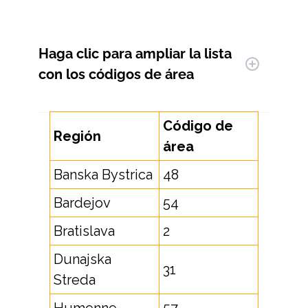
Haga clic para ampliar
la lista
con los códigos de área
Código de
Región
área
Banska Bystrica
48
Bardejov
54
Bratislava
2
Dunajska
31
Streda