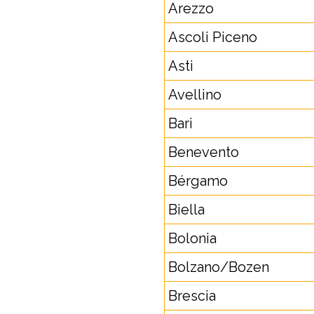
Arezzo
Ascoli Piceno
Asti
Avellino
Bari
Benevento
Bérgamo
Biella
Bolonia
Bolzano/Bozen
Brescia