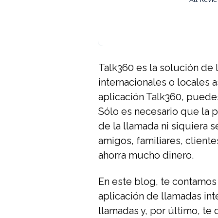
Talk360 es la solución de
internacionales o locales 
aplicación Talk360, puedes
Sólo es necesario que la p
de la llamada ni siquiera 
amigos, familiares, cliente
ahorra mucho dinero.
En este blog, te contamos 
aplicación de llamadas int
llamadas y, por último, te