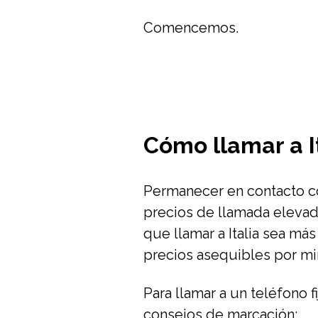
Comencemos.
Cómo llamar a I
Permanecer en contacto co
precios de llamada elevado
que llamar a Italia sea más
precios asequibles por mi
Para llamar a un teléfono f
consejos de marcación: