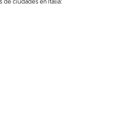
 de ciudades en Italia: