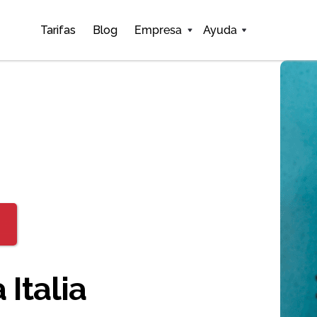
Tarifas
Blog
Empresa
Ayuda
 Italia