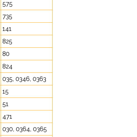
575
735
141
825
80
824
035, 0346, 0363
15
51
471
030, 0364, 0365