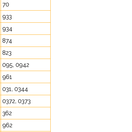
70
933
934
874
823
095, 0942
961
031, 0344
0372, 0373
362
962