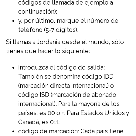
códigos de llamada de ejemplo a
continuación);
y, por último, marque el número de
teléfono (5-7 dígitos).
Si llamas a Jordania desde el mundo, sólo
tienes que hacer lo siguiente:
introduzca el código de salida:
También se denomina código IDD
(marcación directa internacional) o
código ISD (marcación de abonado
internacional). Para la mayoría de los
países, es 00 o +. Para Estados Unidos y
Canadá, es 011;
código de marcación: Cada país tiene