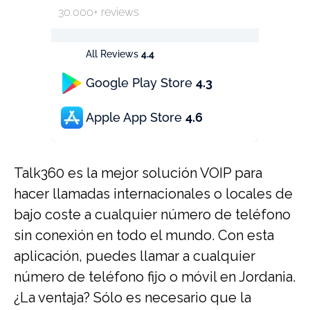
30.000+ reviews
All Reviews
4.4
Google Play Store
4.3
Apple App Store
4.6
Talk360 es la mejor solución VOIP para
hacer llamadas internacionales o locales de
bajo coste a cualquier número de teléfono
sin conexión en todo el mundo. Con esta
aplicación, puedes llamar a cualquier
número de teléfono fijo o móvil en Jordania.
¿La ventaja? Sólo es necesario que la