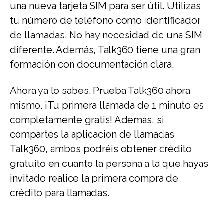
una nueva tarjeta SIM para ser útil. Utilizas
tu número de teléfono como identificador
de llamadas. No hay necesidad de una SIM
diferente. Además, Talk360 tiene una gran
formación con documentación clara.
Ahora ya lo sabes. Prueba Talk360 ahora
mismo. ¡Tu primera llamada de 1 minuto es
completamente gratis! Además, si
compartes la aplicación de llamadas
Talk360, ambos podréis obtener crédito
gratuito en cuanto la persona a la que hayas
invitado realice la primera compra de
crédito para llamadas.