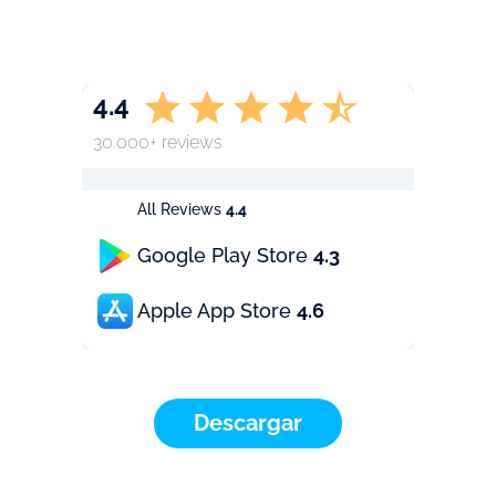
4.4
30.000+ reviews
All Reviews
4.4
Google Play Store
4.3
Apple App Store
4.6
Descargar