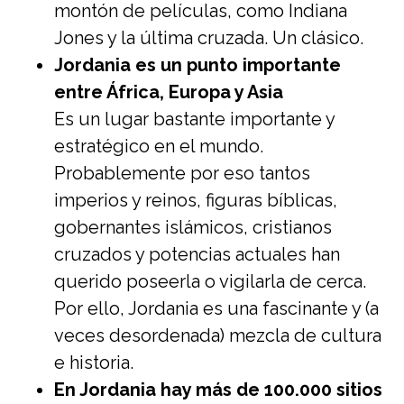
montón de películas, como Indiana
Jones y la última cruzada. Un clásico.
Jordania es un punto importante
entre África, Europa y Asia
Es un lugar bastante importante y
estratégico en el mundo.
Probablemente por eso tantos
imperios y reinos, figuras bíblicas,
gobernantes islámicos, cristianos
cruzados y potencias actuales han
querido poseerla o vigilarla de cerca.
Por ello, Jordania es una fascinante y (a
veces desordenada) mezcla de cultura
e historia.
En Jordania hay más de 100.000 sitios