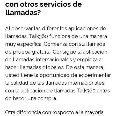
con otros servicios de
llamadas?
Al observar las diferentes aplicaciones de
llamadas, Talk360 funciona de una manera
muy específica. Comienza con su llamada
de prueba gratuita. Consigue la aplicación
de llamadas internacionales y empieza a
hacer llamadas globales. De esta manera,
usted tiene la oportunidad de experimentar
la calidad de las llamadas internacionales
con la aplicación de llamadas Talk360 antes
de hacer una compra.
Otra diferencia con respecto a la mayoría