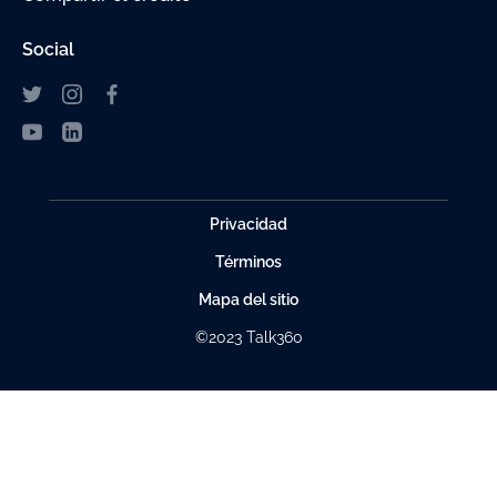
Social
Privacidad
Términos
Mapa del sitio
©2023 Talk360