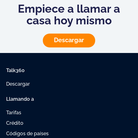
Empiece a llamar a
casa hoy mismo
Descargar
Talk360
Descargar
Llamando a
Tarifas
Crédito
Códigos de países