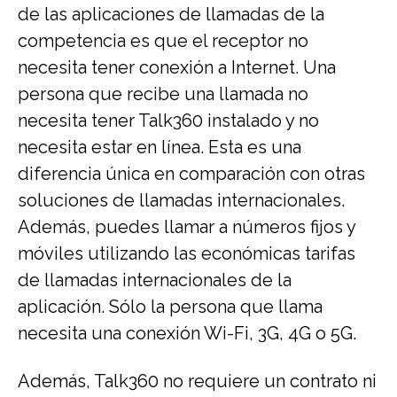
de las aplicaciones de llamadas de la
competencia es que el receptor no
necesita tener conexión a Internet. Una
persona que recibe una llamada no
necesita tener Talk360 instalado y no
necesita estar en línea. Esta es una
diferencia única en comparación con otras
soluciones de llamadas internacionales.
Además, puedes llamar a números fijos y
móviles utilizando las económicas tarifas
de llamadas internacionales de la
aplicación. Sólo la persona que llama
necesita una conexión Wi-Fi, 3G, 4G o 5G.
Además, Talk360 no requiere un contrato ni