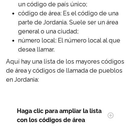
un código de país único;
código de área: Es el código de una
parte de Jordania. Suele ser un área
general o una ciudad;
número local: El número local al que
desea llamar.
Aquí hay una lista de los mayores códigos
de área y códigos de llamada de pueblos
en Jordania:
Haga clic para ampliar
la lista
con los códigos de área