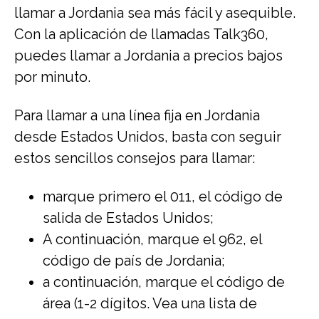
llamar a Jordania sea más fácil y asequible.
Con la aplicación de llamadas Talk360,
puedes llamar a Jordania a precios bajos
por minuto.
Para llamar a una línea fija en Jordania
desde Estados Unidos, basta con seguir
estos sencillos consejos para llamar:
marque primero el 011, el código de
salida de Estados Unidos;
A continuación, marque el 962, el
código de país de Jordania;
a continuación, marque el código de
área (1-2 dígitos. Vea una lista de