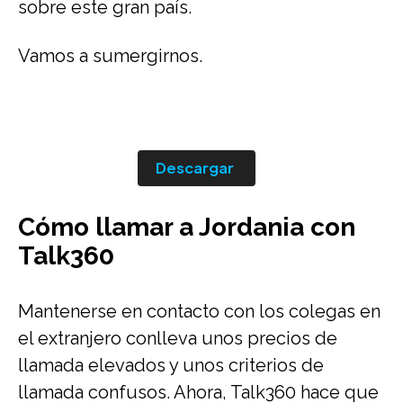
sobre este gran país.
Vamos a sumergirnos.
Descargar
Cómo llamar a Jordania con
Talk360
Mantenerse en contacto con los colegas en
el extranjero conlleva unos precios de
llamada elevados y unos criterios de
llamada confusos. Ahora, Talk360 hace que