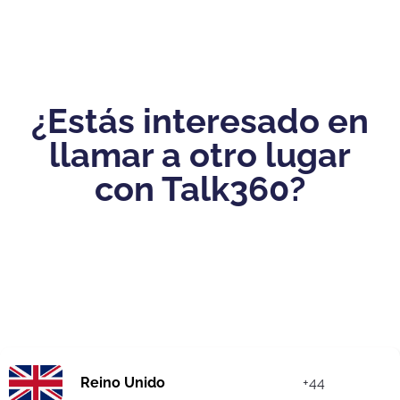
¿Estás interesado en
llamar a otro lugar
con Talk360?
Reino Unido
+44