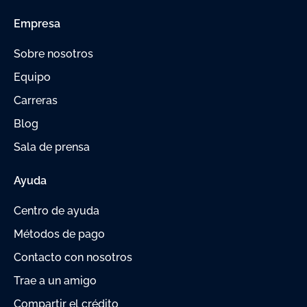
Empresa
Sobre nosotros
Equipo
Carreras
Blog
Sala de prensa
Ayuda
Centro de ayuda
Métodos de pago
Contacto con nosotros
Trae a un amigo
Compartir el crédito