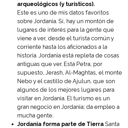
arqueológicos (y turísticos).
Este es uno de mis datos favoritos
sobre Jordania. Sí, hay un montón de
lugares de interés para la gente que
viene a ver, desde el turista común y
corriente hasta los aficionados a la
historia. Jordania está repleta de cosas
antiguas que ver. Está Petra, por
supuesto, Jerash, Al-Maghtas, el monte
Nebo y el castillo de Ajulun, que son
algunos de los mejores lugares para
visitar en Jordania. El turismo es un
gran negocio en Jordania; da empleo a
mucha gente.
Jordania forma parte de Tierra
Santa