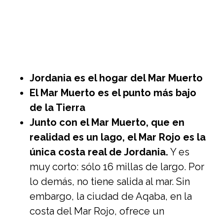
Jordania es el hogar del Mar Muerto
El Mar Muerto es el punto más bajo
de la Tierra
Junto con el Mar Muerto, que en
realidad es un lago, el Mar Rojo es la
única costa real de Jordania.
Y es
muy corto: sólo 16 millas de largo. Por
lo demás, no tiene salida al mar. Sin
embargo, la ciudad de Aqaba, en la
costa del Mar Rojo, ofrece un