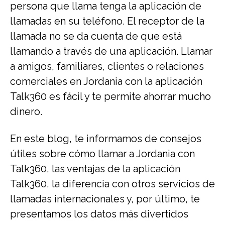
persona que llama tenga la aplicación de
llamadas en su teléfono. El receptor de la
llamada no se da cuenta de que está
llamando a través de una aplicación. Llamar
a amigos, familiares, clientes o relaciones
comerciales en Jordania con la aplicación
Talk360 es fácil y te permite ahorrar mucho
dinero.
En este blog, te informamos de consejos
útiles sobre cómo llamar a Jordania con
Talk360, las ventajas de la aplicación
Talk360, la diferencia con otros servicios de
llamadas internacionales y, por último, te
presentamos los datos más divertidos