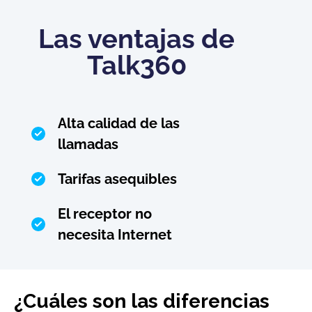
Las ventajas de
Talk360
Alta calidad de las
llamadas
Tarifas asequibles
El receptor no
necesita Internet
¿Cuáles son las diferencias