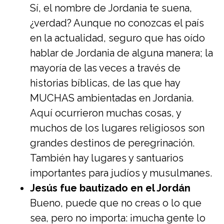
Sí, el nombre de Jordania te suena,
¿verdad? Aunque no conozcas el país
en la actualidad, seguro que has oído
hablar de Jordania de alguna manera; la
mayoría de las veces a través de
historias bíblicas, de las que hay
MUCHAS ambientadas en Jordania.
Aquí ocurrieron muchas cosas, y
muchos de los lugares religiosos son
grandes destinos de peregrinación.
También hay lugares y santuarios
importantes para judíos y musulmanes.
Jesús fue bautizado en el Jordán
Bueno, puede que no creas o lo que
sea, pero no importa: ¡mucha gente lo