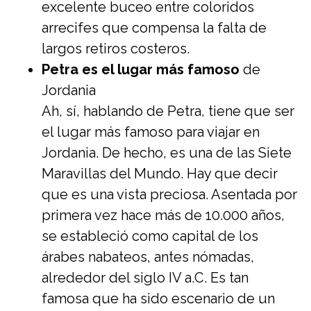
excelente buceo entre coloridos
arrecifes que compensa la falta de
largos retiros costeros.
Petra es el lugar más famoso
de
Jordania
Ah, sí, hablando de Petra, tiene que ser
el lugar más famoso para viajar en
Jordania. De hecho, es una de las Siete
Maravillas del Mundo. Hay que decir
que es una vista preciosa. Asentada por
primera vez hace más de 10.000 años,
se estableció como capital de los
árabes nabateos, antes nómadas,
alrededor del siglo IV a.C. Es tan
famosa que ha sido escenario de un