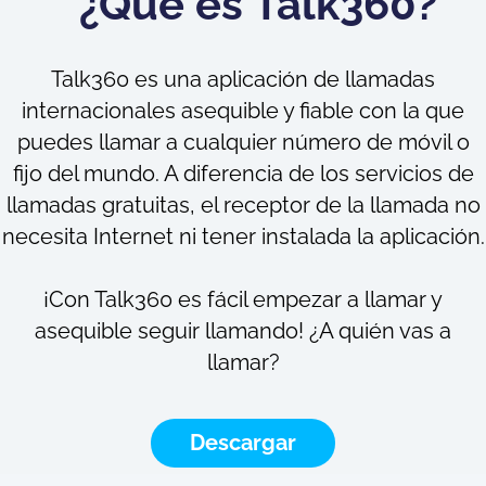
¿Qué es Talk360?
Talk360 es una aplicación de llamadas
internacionales asequible y fiable con la que
puedes llamar a cualquier número de móvil o
fijo del mundo. A diferencia de los servicios de
llamadas gratuitas, el receptor de la llamada no
necesita Internet ni tener instalada la aplicación.
¡Con Talk360 es fácil empezar a llamar y
asequible seguir llamando! ¿A quién vas a
llamar?
Descargar