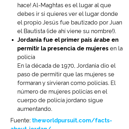
hace! Al-Maghtas es el lugar al que
debes ir si quieres ver el lugar donde
el propio Jesús fue bautizado por Juan
el Bautista (¡de ahí viene su nombre!).
Jordania fue el primer país árabe en
permitir la presencia de mujeres
en la
policía
En la década de 1970, Jordania dio el
paso de permitir que las mujeres se
formaran y sirvieran como policías. El
número de mujeres policías en el
cuerpo de policía jordano sigue
aumentando.
Fuente:
theworldpursuit.com/facts-