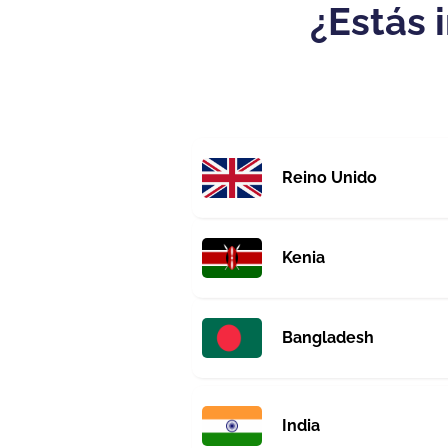
¿Estás 
Reino Unido
Kenia
Bangladesh
India