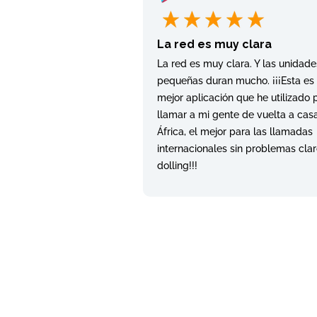
La red es muy clara
La red es muy clara. Y las unidade
pequeñas duran mucho. ¡¡¡Esta es 
mejor aplicación que he utilizado 
llamar a mi gente de vuelta a casa
África, el mejor para las llamadas
internacionales sin problemas claro
dolling!!!