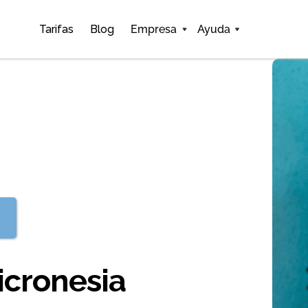
Tarifas
Blog
Empresa
Ayuda
icronesia