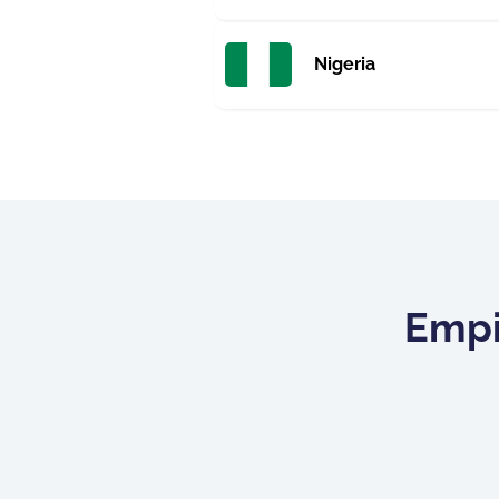
Nigeria
Empi