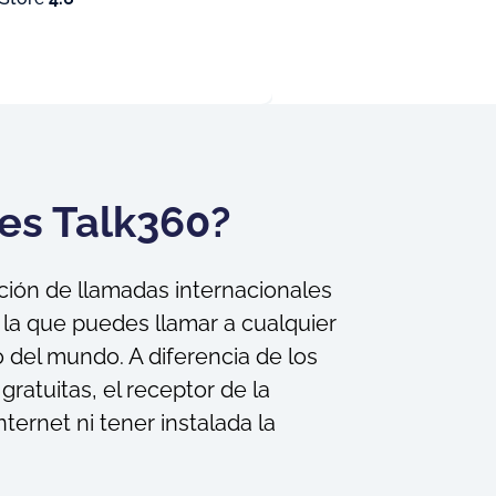
es Talk360?
ción de llamadas internacionales
n la que puedes llamar a cualquier
o del mundo. A diferencia de los
gratuitas, el receptor de la
ternet ni tener instalada la