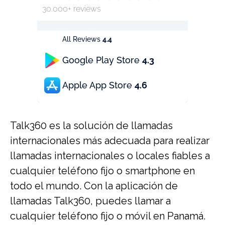
30.000+ reviews
All Reviews
4.4
Google Play Store
4.3
Apple App Store
4.6
Talk360 es la solución de llamadas
internacionales más adecuada para realizar
llamadas internacionales o locales fiables a
cualquier teléfono fijo o smartphone en
todo el mundo. Con la aplicación de
llamadas Talk360, puedes llamar a
cualquier teléfono fijo o móvil en Panamá.