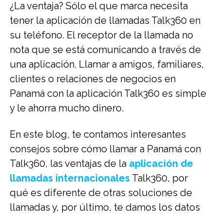
¿La ventaja? Sólo el que marca necesita
tener la aplicación de llamadas Talk360 en
su teléfono. El receptor de la llamada no
nota que se está comunicando a través de
una aplicación. Llamar a amigos, familiares,
clientes o relaciones de negocios en
Panamá con la aplicación Talk360 es simple
y le ahorra mucho dinero.
En este blog, te contamos interesantes
consejos sobre cómo llamar a Panamá con
Talk360, las ventajas de la
aplicación de
llamadas internacionales
Talk360, por
qué es diferente de otras soluciones de
llamadas y, por último, te damos los datos