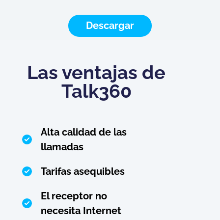
Descargar
Las ventajas de
Talk360
Alta calidad de las
llamadas
Tarifas asequibles
El receptor no
necesita Internet