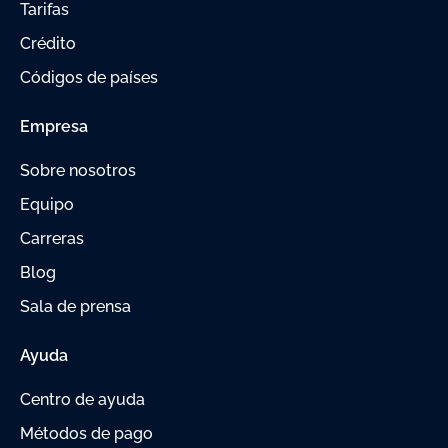
Tarifas
Crédito
Códigos de países
Empresa
Sobre nosotros
Equipo
Carreras
Blog
Sala de prensa
Ayuda
Centro de ayuda
Métodos de pago