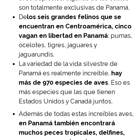
son totalmente exclusivas de Panamá.
De
los seis grandes felinos que se
encuentran en Centroamérica, cinco
vagan en libertad en Panamá
: pumas,
ocelotes, tigres, jaguares y
jaguarundis.
La variedad de la vida silvestre de
Panamá es realmente increíble,
hay
más de 970 especies de aves
. Eso es
más especies que las que tienen
Estados Unidos y Canadá juntos.
Además de todas estas increíbles aves,
en Panamá también encontrará
muchos peces tropicales, delfines,