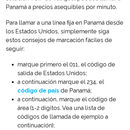
Panamá a precios asequibles por minuto.
Para llamar a una línea fija en Panamá desde
los Estados Unidos, simplemente siga
estos consejos de marcación fáciles de
seguir:
marque primero el 011, el código de
salida de Estados Unidos;
a continuación marque el 234, el
código de país
de Panamá;
a continuación, marque el código de
área (1-2 dígitos. Vea una lista de
códigos de llamada de ejemplo a
continuación);