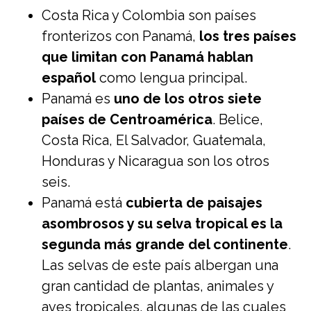
Costa Rica y Colombia son países
fronterizos con Panamá,
los tres países
que limitan con Panamá hablan
español
como lengua principal.
Panamá es
uno de los otros siete
países de Centroamérica
. Belice,
Costa Rica, El Salvador, Guatemala,
Honduras y Nicaragua son los otros
seis.
Panamá está
cubierta de paisajes
asombrosos y su selva tropical es la
segunda más grande del continente
.
Las selvas de este país albergan una
gran cantidad de plantas, animales y
aves tropicales, algunas de las cuales