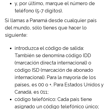
y, por último, marque el número de
teléfono (5-7 dígitos).
Si llamas a Panamá desde cualquier país
del mundo, sólo tienes que hacer lo
siguiente:
introduzca el código de salida:
También se denomina código IDD
(marcación directa internacional) o
código ISD (marcación de abonado
internacional). Para la mayoría de los
países, es 00 o +. Para Estados Unidos y
Canadá, es 011;
código telefónico: Cada país tiene
asignado un código telefónico único;