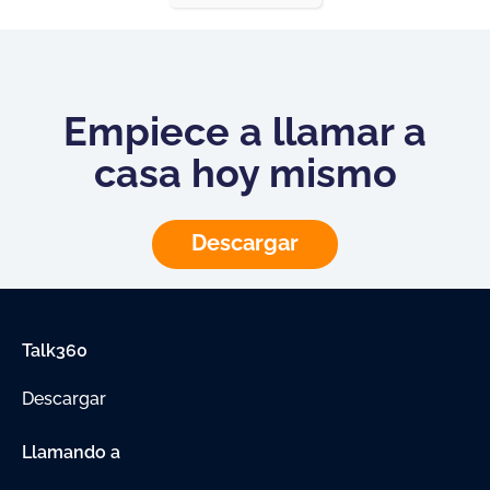
Empiece a llamar a
casa hoy mismo
Descargar
Talk360
Descargar
Llamando a