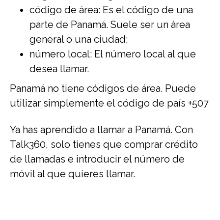
código de área: Es el código de una
parte de Panamá. Suele ser un área
general o una ciudad;
número local: El número local al que
desea llamar.
Panamá no tiene códigos de área. Puede
utilizar simplemente el código de país +507
Ya has aprendido a llamar a Panamá. Con
Talk360, solo tienes que comprar crédito
de llamadas e introducir el número de
móvil al que quieres llamar.