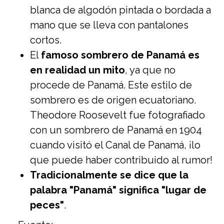
blanca de algodón pintada o bordada a
mano que se lleva con pantalones
cortos.
El
famoso sombrero de Panamá es
en realidad un mito
, ya que no
procede de Panamá. Este estilo de
sombrero es de origen ecuatoriano.
Theodore Roosevelt fue fotografiado
con un sombrero de Panamá en 1904
cuando visitó el Canal de Panamá, ¡lo
que puede haber contribuido al rumor!
Tradicionalmente se dice que la
palabra "Panamá" significa "lugar de
peces"
.