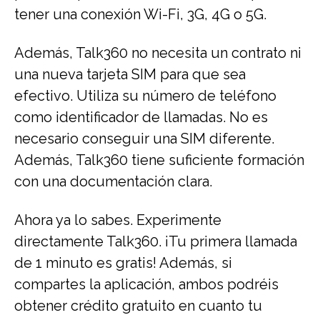
tener una conexión Wi-Fi, 3G, 4G o 5G.
Además, Talk360 no necesita un contrato ni
una nueva tarjeta SIM para que sea
efectivo. Utiliza su número de teléfono
como identificador de llamadas. No es
necesario conseguir una SIM diferente.
Además, Talk360 tiene suficiente formación
con una documentación clara.
Ahora ya lo sabes. Experimente
directamente Talk360. ¡Tu primera llamada
de 1 minuto es gratis! Además, si
compartes la aplicación, ambos podréis
obtener crédito gratuito en cuanto tu