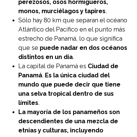
perezosos, osos hormigueros,
monos, murciélagos y tapires
.
Sólo hay 80 km que separan el océano
Atlántico del Pacífico en el punto más
estrecho de Panamá, lo que significa
que se
puede nadar en dos océanos
distintos en un día
.
La capital de Panamá es
Ciudad de
Panamá
.
Es la única ciudad del
mundo que puede decir que tiene
una selva tropical dentro de sus
límites
.
La mayoría de los panameños son
descendientes de una mezcla de
etnias y culturas, incluyendo