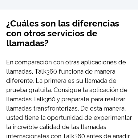
¿Cuáles son las diferencias
con otros servicios de
llamadas?
En comparación con otras aplicaciones de
llamadas, Talk360 funciona de manera
diferente. La primera es su llamada de
prueba gratuita. Consigue la aplicación de
llamadas Talk360 y prepárate para realizar
llamadas transfronterizas. De esta manera,
usted tiene la oportunidad de experimentar
la increíble calidad de las llamadas
internacionales con Talk360 antes de añadir