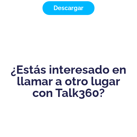
Descargar
¿Estás interesado en
llamar a otro lugar
con Talk360?