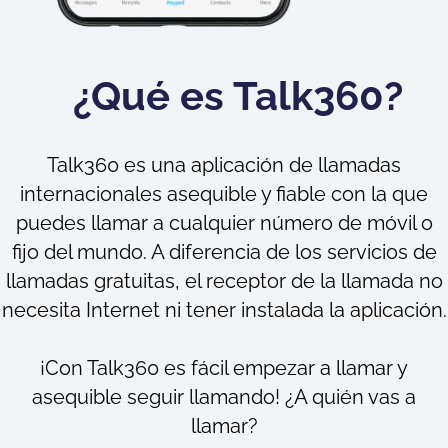
¿Qué es Talk360?
Talk360 es una aplicación de llamadas
internacionales asequible y fiable con la que
puedes llamar a cualquier número de móvil o
fijo del mundo. A diferencia de los servicios de
llamadas gratuitas, el receptor de la llamada no
necesita Internet ni tener instalada la aplicación.
¡Con Talk360 es fácil empezar a llamar y
asequible seguir llamando! ¿A quién vas a
llamar?