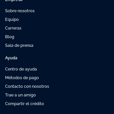
Sobre nosotros
Equipo
Carreras
Blog
Sala de prensa
Ayuda
Centro de ayuda
Métodos de pago
Contacto con nosotros
Trae a un amigo
Compartir el crédito