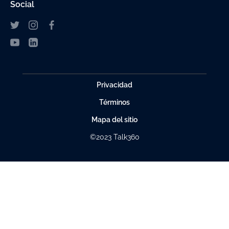
Social
Privacidad
Términos
Mapa del sitio
©2023 Talk360