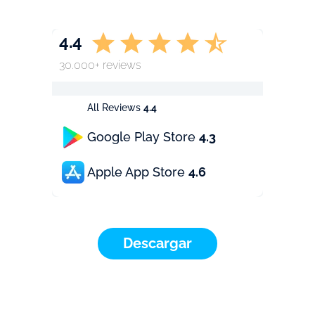
4.4
30.000+ reviews
All Reviews
4.4
Google Play Store
4.3
Apple App Store
4.6
Descargar