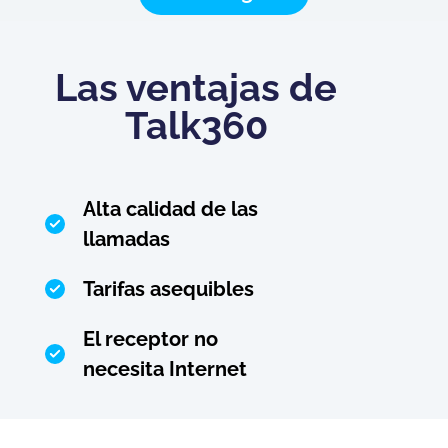
Las ventajas de
Talk360
Alta calidad de las
llamadas
Tarifas asequibles
El receptor no
necesita Internet