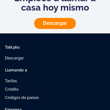
casa hoy mismo
Descargar
Talk360
Descargar
Llamando a
Tarifas
Crédito
Códigos de países
Empresa