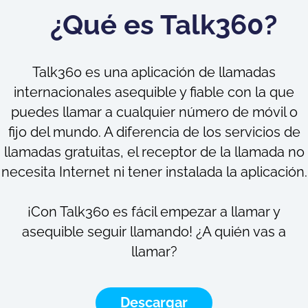
¿Qué es Talk360?
Talk360 es una aplicación de llamadas
internacionales asequible y fiable con la que
puedes llamar a cualquier número de móvil o
fijo del mundo. A diferencia de los servicios de
llamadas gratuitas, el receptor de la llamada no
necesita Internet ni tener instalada la aplicación.
¡Con Talk360 es fácil empezar a llamar y
asequible seguir llamando! ¿A quién vas a
llamar?
Descargar