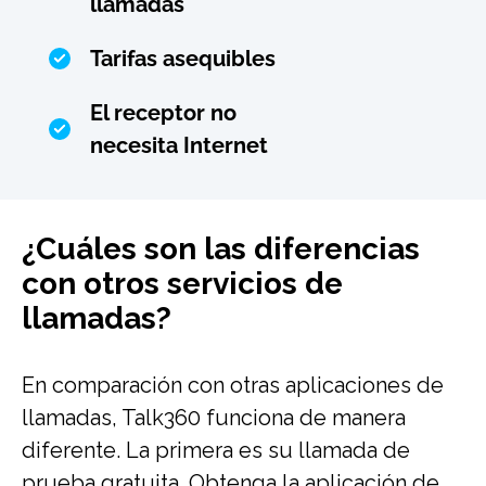
llamadas
Tarifas asequibles
El receptor no
necesita Internet
¿Cuáles son las diferencias
con otros servicios de
llamadas?
En comparación con otras aplicaciones de
llamadas, Talk360 funciona de manera
diferente. La primera es su llamada de
prueba gratuita. Obtenga la aplicación de