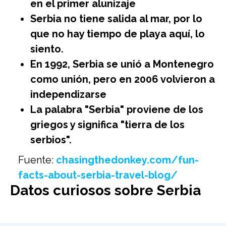
en el primer alunizaje
Serbia no tiene salida al mar, por lo
que no hay tiempo de playa aquí, lo
siento.
En 1992, Serbia se unió a Montenegro
como unión, pero en 2006 volvieron a
independizarse
La palabra "Serbia" proviene de los
griegos y significa "tierra de los
serbios".
Fuente:
chasingthedonkey.com/fun-
facts-about-serbia-travel-blog/
Datos curiosos sobre Serbia