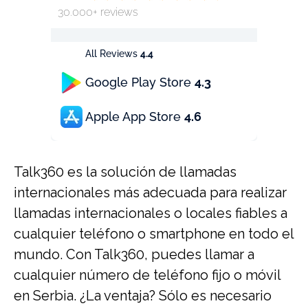
30.000+ reviews
All Reviews
4.4
Google Play Store
4.3
Apple App Store
4.6
Talk360 es la solución de llamadas
internacionales más adecuada para realizar
llamadas internacionales o locales fiables a
cualquier teléfono o smartphone en todo el
mundo. Con Talk360, puedes llamar a
cualquier número de teléfono fijo o móvil
en Serbia. ¿La ventaja? Sólo es necesario