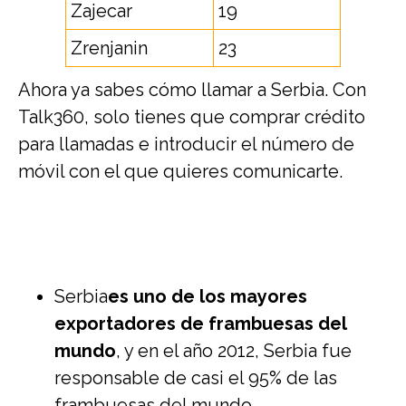
Zajecar
19
Zrenjanin
23
Ahora ya sabes cómo llamar a Serbia. Con
Talk360, solo tienes que comprar crédito
para llamadas e introducir el número de
móvil con el que quieres comunicarte.
Serbia
es uno de los mayores
exportadores de frambuesas del
mundo
, y en el año 2012, Serbia fue
responsable de casi el 95% de las
frambuesas del mundo.