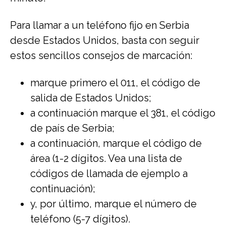
Para llamar a un teléfono fijo en Serbia
desde Estados Unidos, basta con seguir
estos sencillos consejos de marcación:
marque primero el 011, el código de
salida de Estados Unidos;
a continuación marque el 381, el código
de país de Serbia;
a continuación, marque el código de
área (1-2 dígitos. Vea una lista de
códigos de llamada de ejemplo a
continuación);
y, por último, marque el número de
teléfono (5-7 dígitos).