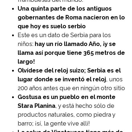
Una quinta parte de los antiguos
gobernantes de Roma nacieron en lo
que hoy es suelo serbio
Este es un dato de Serbia para los
niños:
hay un río llamado Año, ¡y se
llama así porque tiene 365 metros de
largo!
Olvídese del reloj suizo; Serbia es el
lugar donde se inventó el reloj
, unos
200 años antes que en ningún otro sitio
Gostusa es un pueblo en el monte
Stara Planina
, y está hecho sólo de
productos naturales, como piedra y
barro; ¡sí, la gente vive allí!