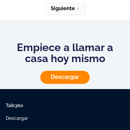
Siguiente
Empiece a llamar a
casa hoy mismo
Descargar
Talk360
Descargar