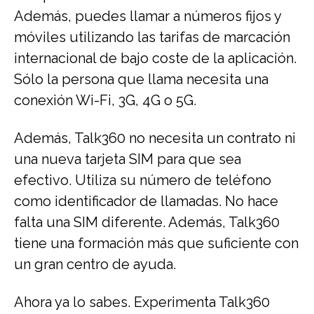
Además, puedes llamar a números fijos y
móviles utilizando las tarifas de marcación
internacional de bajo coste de la aplicación.
Sólo la persona que llama necesita una
conexión Wi-Fi, 3G, 4G o 5G.
Además, Talk360 no necesita un contrato ni
una nueva tarjeta SIM para que sea
efectivo. Utiliza su número de teléfono
como identificador de llamadas. No hace
falta una SIM diferente. Además, Talk360
tiene una formación más que suficiente con
un gran centro de ayuda.
Ahora ya lo sabes. Experimenta Talk360