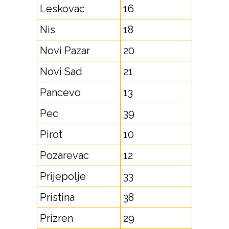
Leskovac
16
Nis
18
Novi Pazar
20
Novi Sad
21
Pancevo
13
Pec
39
Pirot
10
Pozarevac
12
Prijepolje
33
Pristina
38
Prizren
29