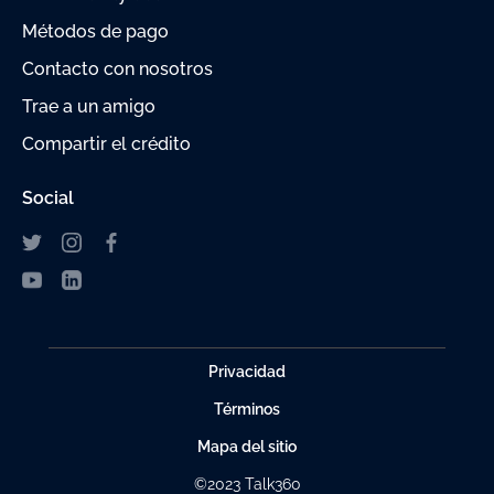
Métodos de pago
Contacto con nosotros
Trae a un amigo
Compartir el crédito
Social
Privacidad
Términos
Mapa del sitio
©2023 Talk360