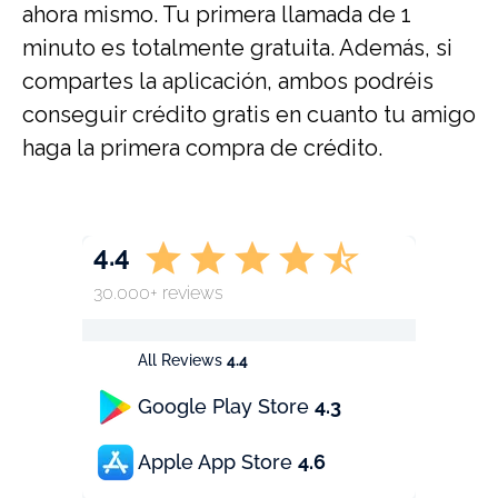
ahora mismo. Tu primera llamada de 1
minuto es totalmente gratuita. Además, si
compartes la aplicación, ambos podréis
conseguir crédito gratis en cuanto tu amigo
haga la primera compra de crédito.
4.4
30.000+ reviews
All Reviews
4.4
Google Play Store
4.3
Apple App Store
4.6