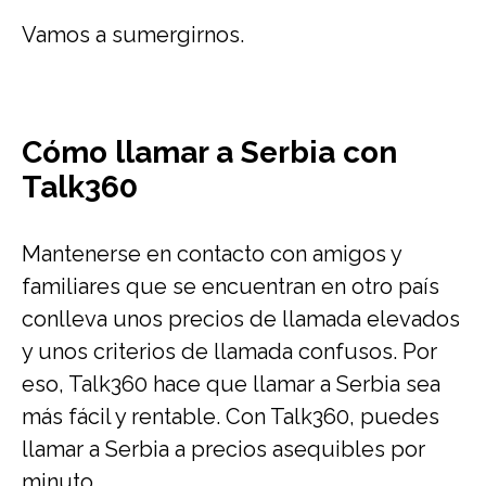
Vamos a sumergirnos.
Cómo llamar a Serbia con
Talk360
Mantenerse en contacto con amigos y
familiares que se encuentran en otro país
conlleva unos precios de llamada elevados
y unos criterios de llamada confusos. Por
eso, Talk360 hace que llamar a Serbia sea
más fácil y rentable. Con Talk360, puedes
llamar a Serbia a precios asequibles por
minuto.