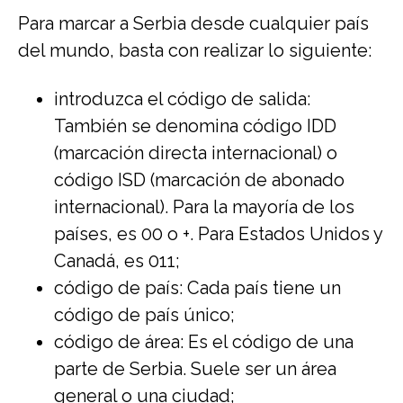
Para marcar a Serbia desde cualquier país
del mundo, basta con realizar lo siguiente:
introduzca el código de salida:
También se denomina código IDD
(marcación directa internacional) o
código ISD (marcación de abonado
internacional). Para la mayoría de los
países, es 00 o +. Para Estados Unidos y
Canadá, es 011;
código de país: Cada país tiene un
código de país único;
código de área: Es el código de una
parte de Serbia. Suele ser un área
general o una ciudad;