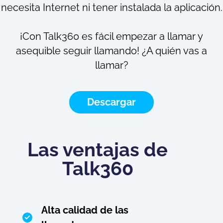
necesita Internet ni tener instalada la aplicación.
¡Con Talk360 es fácil empezar a llamar y
asequible seguir llamando! ¿A quién vas a
llamar?
Descargar
Las ventajas de
Talk360
Alta calidad de las