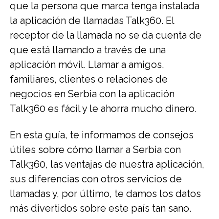
que la persona que marca tenga instalada
la aplicación de llamadas Talk360. El
receptor de la llamada no se da cuenta de
que está llamando a través de una
aplicación móvil. Llamar a amigos,
familiares, clientes o relaciones de
negocios en Serbia con la aplicación
Talk360 es fácil y le ahorra mucho dinero.
En esta guía, te informamos de consejos
útiles sobre cómo llamar a Serbia con
Talk360, las ventajas de nuestra aplicación,
sus diferencias con otros servicios de
llamadas y, por último, te damos los datos
más divertidos sobre este país tan sano.