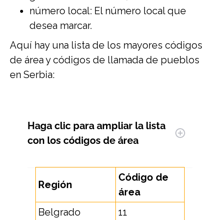
número local: El número local que
desea marcar.
Aquí hay una lista de los mayores códigos
de área y códigos de llamada de pueblos
en Serbia:
Haga clic para ampliar
la lista
con los códigos de área
Código de
Región
área
Belgrado
11