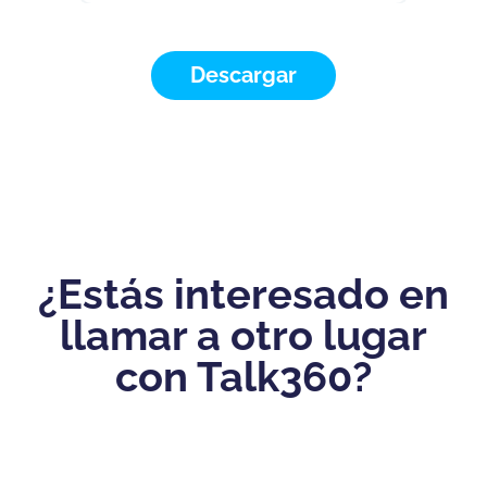
Descargar
¿Estás interesado en
llamar a otro lugar
con Talk360?