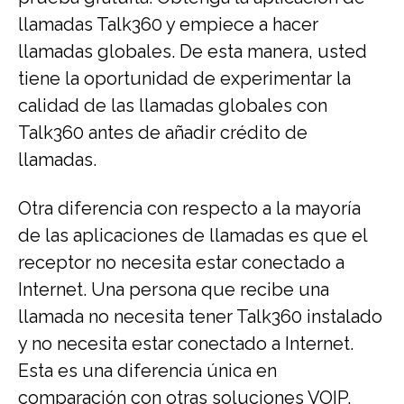
llamadas Talk360 y empiece a hacer
llamadas globales. De esta manera, usted
tiene la oportunidad de experimentar la
calidad de las llamadas globales con
Talk360 antes de añadir crédito de
llamadas.
Otra diferencia con respecto a la mayoría
de las aplicaciones de llamadas es que el
receptor no necesita estar conectado a
Internet. Una persona que recibe una
llamada no necesita tener Talk360 instalado
y no necesita estar conectado a Internet.
Esta es una diferencia única en
comparación con otras soluciones VOIP.