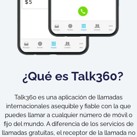
¿Qué es Talk360?
Talk360 es una aplicación de llamadas
internacionales asequible y fiable con la que
puedes llamar a cualquier número de móvil o
fijo del mundo. A diferencia de los servicios de
llamadas gratuitas, el receptor de la llamada no