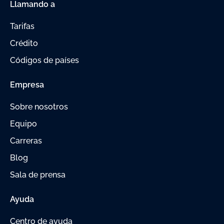
Llamando a
Tarifas
Crédito
Códigos de países
Empresa
Sobre nosotros
Equipo
Carreras
Blog
Sala de prensa
Ayuda
Centro de ayuda