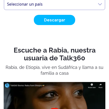
Seleccionar un país
Descargar
Escuche a Rabia, nuestra
usuaria de Talk360
Rabia, de Etiopía, vive en Sudáfrica y llama a su
familia a casa