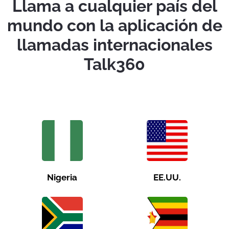
Llama a cualquier país del
mundo con la aplicación de
llamadas internacionales
Talk360
Nigeria
EE.UU.