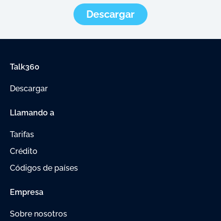
Descargar
Talk360
Descargar
Llamando a
Tarifas
Crédito
Códigos de países
Empresa
Sobre nosotros