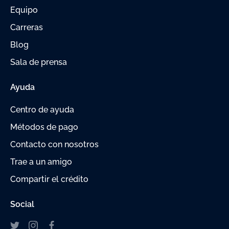
Equipo
Carreras
Blog
Sala de prensa
Ayuda
Centro de ayuda
Métodos de pago
Contacto con nosotros
Trae a un amigo
Compartir el crédito
Social