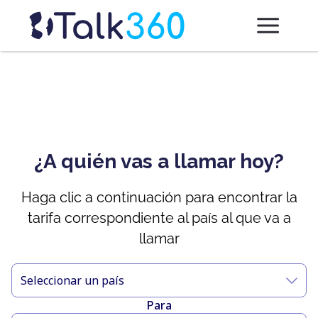
¿A quién vas a llamar hoy?
Haga clic a continuación para encontrar la
tarifa correspondiente al país al que va a
llamar
Seleccionar un país
Para